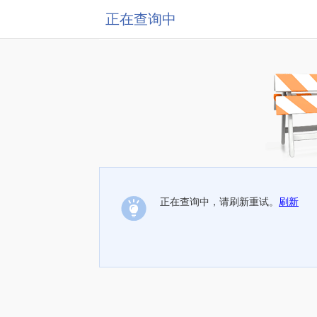
正在查询中
正在查询中，请刷新重试。
刷新