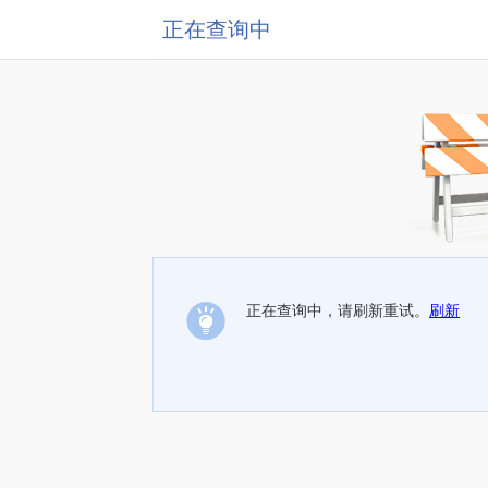
正在查询中
正在查询中，请刷新重试。
刷新