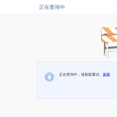
正在查询中
正在查询中，请刷新重试。
刷新