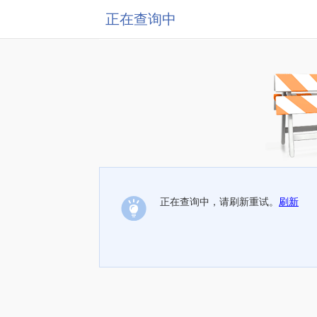
正在查询中
正在查询中，请刷新重试。
刷新