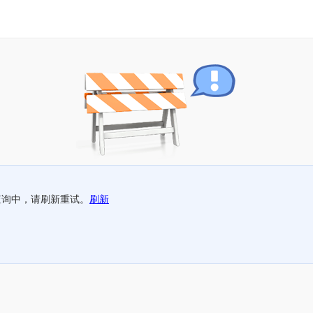
查询中，请刷新重试。
刷新