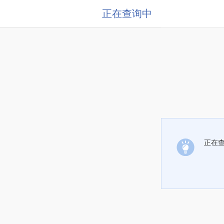
正在查询中
正在