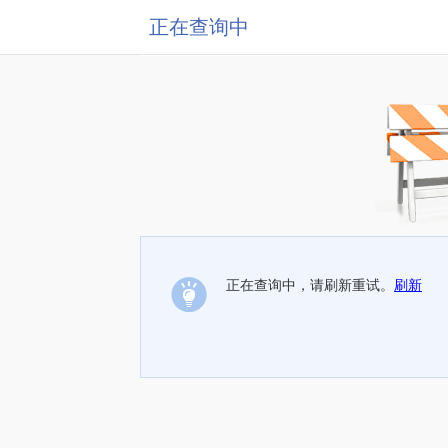
正在查询中
正在查询中，请刷新重试。
刷新