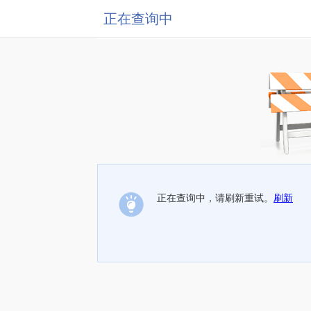
正在查询中
正在查询中，请刷新重试。
刷新