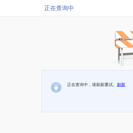
正在查询中
正在查询中，请刷新重试。
刷新